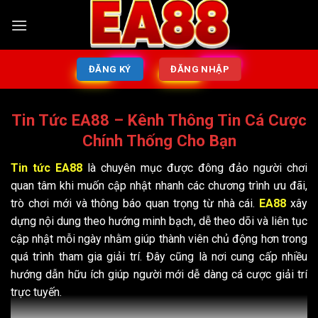
ĐĂNG KÝ
ĐĂNG NHẬP
Tin Tức EA88 – Kênh Thông Tin Cá Cược
Chính Thống Cho Bạn
Tin tức EA88
là chuyên mục được đông đảo người chơi
quan tâm khi muốn cập nhật nhanh các chương trình ưu đãi,
trò chơi mới và thông báo quan trọng từ nhà cái.
EA88
xây
dựng nội dung theo hướng minh bạch, dễ theo dõi và liên tục
cập nhật mỗi ngày nhằm giúp thành viên chủ động hơn trong
quá trình tham gia giải trí. Đây cũng là nơi cung cấp nhiều
hướng dẫn hữu ích giúp người mới dễ dàng cá cược giải trí
trực tuyến.