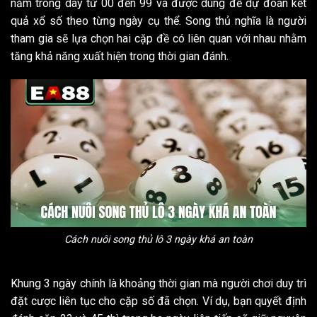
nằm trong dãy từ 00 đến 99 và được dùng để dự đoán kết
quả xổ số theo từng ngày cụ thể. Song thủ nghĩa là người
tham gia sẽ lựa chọn hai cặp đề có liên quan với nhau nhằm
tăng khả năng xuất hiện trong thời gian đánh.
Cách nuôi song thủ lô 3 ngày khá an toàn
Khung 3 ngày chính là khoảng thời gian mà người chơi duy trì
đặt cược liên tục cho cặp số đã chọn. Ví dụ, bạn quyết định