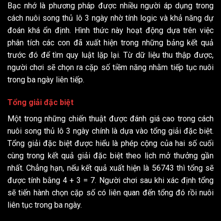
Bạc nhớ là phương pháp được nhiều người áp dụng trong
cách nuôi song thủ lô 3 ngày nhờ tính logic và khả năng dự
đoán khá ổn định. Hình thức này hoạt động dựa trên việc
phân tích các con đã xuất hiện trong những bảng kết quả
trước đó để tìm quy luật lặp lại. Từ dữ liệu thu thập được,
người chơi sẽ chọn ra cặp số tiềm năng nhằm tiếp tục nuôi
trong ba ngày liên tiếp.
Tổng giải đặc biệt
Một trong những chiến thuật được đánh giá cao trong cách
nuôi song thủ lô 3 ngày chính là dựa vào tổng giải đặc biệt.
Tổng giải đặc biệt được hiểu là phép cộng của hai số cuối
cùng trong kết quả giải đặc biệt theo lịch mở thưởng gần
nhất. Chẳng hạn, nếu kết quả xuất hiện là 56743 thì tổng sẽ
được tính bằng 4 + 3 = 7. Người chơi sau khi xác định tổng
sẽ tiến hành chọn cặp số có liên quan đến tổng đó rồi nuôi
liên tục trong ba ngày.