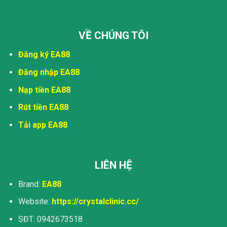
VỀ CHÚNG TÔI
Đăng ký EA88
Đăng nhập EA88
Nạp tiền EA88
Rút tiền EA88
Tải app EA88
LIÊN HỆ
Brand:
EA88
Website:
https://crystalclinic.cc/
SĐT: 0942673518