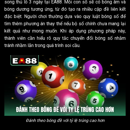
song thủ lô 3 ngày tại EA88. Mỗi con số sẽ có bóng âm và
bóng dương tương ứng, từ đó tạo ra nhiều cặp đề liên kết
đặc biệt. Người chơi thường dựa vào quy luật bóng số để
tìm thêm phương án thay thế nếu bộ số chính chưa mang lại
kết quả như mong muốn. Khi áp dụng phương pháp này,
thành viên cần hiểu rõ quy tắc chuyển đổi bóng số nhằm
tránh nhầm lẫn trong quá trình soi cầu.
Đánh theo bóng đề với tỷ lệ trúng cao hơn