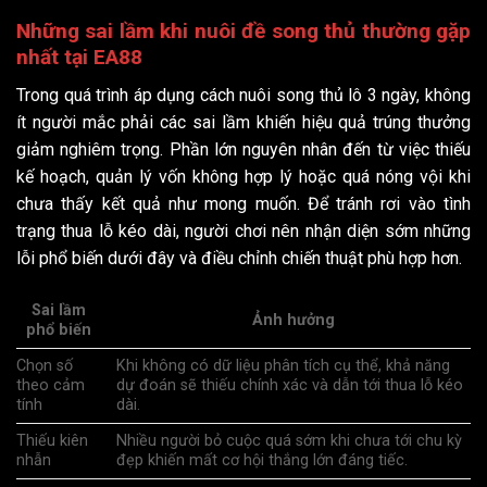
Những sai lầm khi nuôi đề song thủ thường gặp
nhất tại EA88
Trong quá trình áp dụng cách nuôi song thủ lô 3 ngày, không
ít người mắc phải các sai lầm khiến hiệu quả trúng thưởng
giảm nghiêm trọng. Phần lớn nguyên nhân đến từ việc thiếu
kế hoạch, quản lý vốn không hợp lý hoặc quá nóng vội khi
chưa thấy kết quả như mong muốn. Để tránh rơi vào tình
trạng thua lỗ kéo dài, người chơi nên nhận diện sớm những
lỗi phổ biến dưới đây và điều chỉnh chiến thuật phù hợp hơn.
Sai lầm
Ảnh hưởng
phổ biến
Chọn số
Khi không có dữ liệu phân tích cụ thể, khả năng
theo cảm
dự đoán sẽ thiếu chính xác và dẫn tới thua lỗ kéo
tính
dài.
Thiếu kiên
Nhiều người bỏ cuộc quá sớm khi chưa tới chu kỳ
nhẫn
đẹp khiến mất cơ hội thắng lớn đáng tiếc.