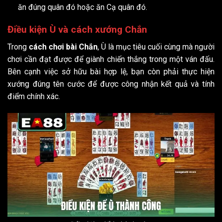
ăn đúng quân đó hoặc ăn Cạ quân đó.
Điều kiện Ù và cách xướng Chắn
Trong
cách chơi bài Chắn
, Ù là mục tiêu cuối cùng mà người
chơi cần đạt được để giành chiến thắng trong một ván đấu.
Bên cạnh việc sở hữu bài hợp lệ, bạn còn phải thực hiện
xướng đúng tên cước để được công nhận kết quả và tính
điểm chính xác.