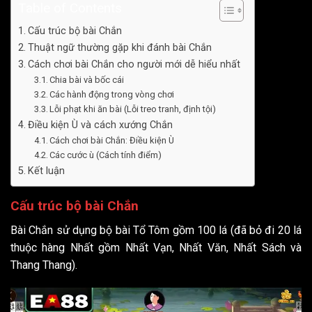
Table of Contents
Cấu trúc bộ bài Chắn
Thuật ngữ thường gặp khi đánh bài Chắn
Cách chơi bài Chắn cho người mới dễ hiểu nhất
Chia bài và bốc cái
Các hành động trong vòng chơi
Lỗi phạt khi ăn bài (Lỗi treo tranh, định tội)
Điều kiện Ù và cách xướng Chắn
Cách chơi bài Chắn: Điều kiện Ù
Các cước ù (Cách tính điểm)
Kết luận
Cấu trúc bộ bài Chắn
Bài Chắn sử dụng bộ bài Tổ Tôm gồm 100 lá (đã bỏ đi 20 lá
thuộc hàng Nhất gồm Nhất Vạn, Nhất Văn, Nhất Sách và
Thang Thang).