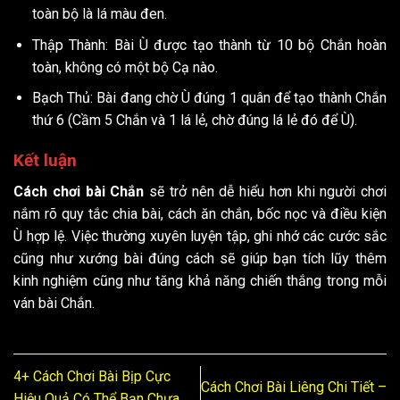
toàn bộ là lá màu đen.
Thập Thành: Bài Ù được tạo thành từ 10 bộ Chắn hoàn
toàn, không có một bộ Cạ nào.
Bạch Thủ: Bài đang chờ Ù đúng 1 quân để tạo thành Chắn
thứ 6 (Cầm 5 Chắn và 1 lá lẻ, chờ đúng lá lẻ đó để Ù).
Kết luận
Cách chơi bài Chắn
sẽ trở nên dễ hiểu hơn khi người chơi
nắm rõ quy tắc chia bài, cách ăn chắn, bốc nọc và điều kiện
Ù hợp lệ. Việc thường xuyên luyện tập, ghi nhớ các cước sắc
cũng như xướng bài đúng cách sẽ giúp bạn tích lũy thêm
kinh nghiệm cũng như tăng khả năng chiến thắng trong mỗi
ván bài Chắn.
4+ Cách Chơi Bài Bịp Cực
Cách Chơi Bài Liêng Chi Tiết –
Hiệu Quả Có Thể Bạn Chưa