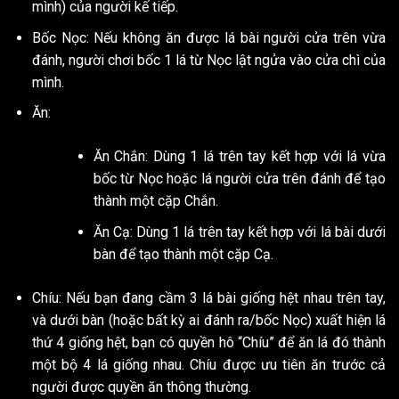
mình) của người kế tiếp.
Bốc Nọc: Nếu không ăn được lá bài người cửa trên vừa
đánh, người chơi bốc 1 lá từ Nọc lật ngửa vào cửa chì của
mình.
Ăn:
Ăn Chắn: Dùng 1 lá trên tay kết hợp với lá vừa
bốc từ Nọc hoặc lá người cửa trên đánh để tạo
thành một cặp Chắn.
Ăn Cạ: Dùng 1 lá trên tay kết hợp với lá bài dưới
bàn để tạo thành một cặp Cạ.
Chíu: Nếu bạn đang cầm 3 lá bài giống hệt nhau trên tay,
và dưới bàn (hoặc bất kỳ ai đánh ra/bốc Nọc) xuất hiện lá
thứ 4 giống hệt, bạn có quyền hô “Chíu” để ăn lá đó thành
một bộ 4 lá giống nhau. Chíu được ưu tiên ăn trước cả
người được quyền ăn thông thường.