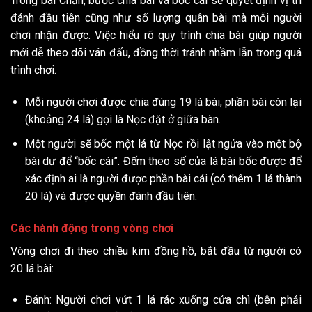
Trong bài Chắn, bước chia bài và bốc cái sẽ quyết định vị trí
đánh đầu tiên cũng như số lượng quân bài mà mỗi người
chơi nhận được. Việc hiểu rõ quy trình chia bài giúp người
mới dễ theo dõi ván đấu, đồng thời tránh nhầm lẫn trong quá
trình chơi.
Mỗi người chơi được chia đúng 19 lá bài, phần bài còn lại
(khoảng 24 lá) gọi là Nọc đặt ở giữa bàn.
Một người sẽ bốc một lá từ Nọc rồi lật ngửa vào một bộ
bài dư để “bốc cái”. Đếm theo số của lá bài bốc được để
xác định ai là người được phần bài cái (có thêm 1 lá thành
20 lá) và được quyền đánh đầu tiên.
Các hành động trong vòng chơi
Vòng chơi đi theo chiều kim đồng hồ, bắt đầu từ người có
20 lá bài:
Đánh: Người chơi vứt 1 lá rác xuống cửa chì (bên phải