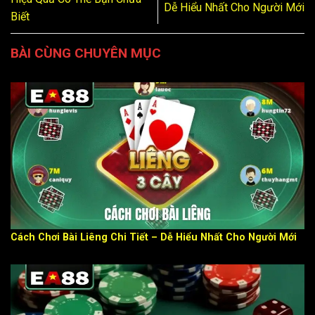
Dễ Hiểu Nhất Cho Người Mới
Biết
BÀI CÙNG CHUYÊN MỤC
Cách Chơi Bài Liêng Chi Tiết – Dễ Hiểu Nhất Cho Người Mới