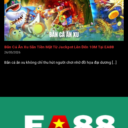
TOP nhà phát hành game bắn cá tại nhà cái
EA88
Để xây dựng một sảnh bắn cá EA88 đa dạng và vận hành ổn
định, nhà cái đã quyết định hợp tác với hàng loạt nhà phát
hành uy tín hàng đầu châu Á hiện nay. Mỗi đơn vị đều mang
Bắn Cá Ăn Xu Săn Tiền Mặt Từ Jackpot Lên Đến 10M Tại EA88
đến một phong cách thiết kế riêng biệt cùng những công
26/05/2026
nghệ độc quyền, giúp người chơi không bao giờ cảm thấy
nhàm chán khi trải nghiệm. Sự kết hợp chiến lược này đã
Bắn cá ăn xu không chỉ thu hút người chơi nhờ đồ họa đại dương [...]
giúp nâng tầm sảnh cược lên một đẳng cấp hoàn toàn khác
biệt trên thị trường.