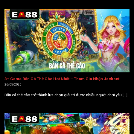
Tiêu
chí
Ưu điểm nổi bật
đánh
giá
Đa
Kho game có nhiều chủ đề khác nhau, giúp người chơi
dạng
lựa chọn theo sở thích và không bị nhàm chán khi trải
chủ đề
nghiệm lâu dài.
Đồ họa
Đồ họa 3D đỉnh cao, sống động như thật kết hợp với
sống
mỗi chuyển động, hiệu ứng kỹ năng và âm thanh đầu
động
tư công phu.
Kho
Sảnh bắn cá EA88 sở hữu hơn 500+ tựa game hấp
game
dẫn, các siêu phẩm HOT luôn được cập nhật liên tục
3+ Game Bắn Cá Thẻ Cào Hot Nhất – Tham Gia Nhận Jackpot
đồ sộ
mỗi ngày.
26/05/2026
Hợp tác cùng các nhà phát hành hàng đầu châu Á,
Bắn cá thẻ cào trở thành lựa chọn giải trí được nhiều người chơi yêu [...]
Đối tác
đảm bảo tính công bằng tuyệt đối và có tỷ lệ rơi
uy tín
thưởng cực kỳ minh bạch.
Giao
Săn boss đổi thưởng thật, rút tiền thưởng nhanh
dịch
chóng, an toàn thông qua hệ thống quy đổi phần
siêu
thưởng vô cùng ổn định.
tốc