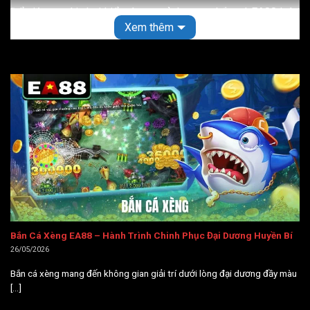
Để giúp người chơi hiểu vì sao sảnh game bắn cá EA88 luôn
Xem thêm
thu hút hàng triệu lượt truy cập mỗi ngày, dưới đây là những
thế mạnh vượt trội đã được hệ thống tổng hợp lại. Những ưu
điểm này không chỉ nâng tầm trải nghiệm giải trí mà còn
khẳng định vị thế dẫn đầu của nhà cái trên thị trường cá
cược.
Bắn Cá Xèng EA88 – Hành Trình Chinh Phục Đại Dương Huyền Bí
26/05/2026
Bắn cá xèng mang đến không gian giải trí dưới lòng đại dương đầy màu
Bắn cá EA88 với hơn 500+ game nhiều chủ đề
[...]