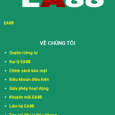
Hơn 10+ nhà cung cấp game hợp tác cùng EA88
EA88
TP: Nổi bật với các trò chơi có tiết tấu nhanh, hiệu ứng kỹ
năng đẹp mắt và tỷ lệ thưởng hấp dẫn dành cho người chơi
VỀ CHÚNG TÔI
yêu thích cạnh tranh.
Quyền riêng tư
JILI: Được biết đến nhờ phong cách đồ họa hiện đại, tích hợp
Đại lý EA88
nhiều tính năng săn boss và vòng quay thưởng giá trị.
Chính sách bảo mật
FC: Chuyên phát triển các game bắn cá có cơ chế đơn giản
nhưng giàu tính giải trí, phù hợp cho cả người mới lẫn game
Điều khoản điều kiện
thủ lâu năm.
Giấy phép hoạt động
JDB: Mang đến những tựa game bắn cá EA88 đậm chất
Khuyến mãi EA88
phiêu lưu đại dương cùng hệ thống nhiệm vụ hấp dẫn và
Liên hệ EA88
nhiều boss khủng.